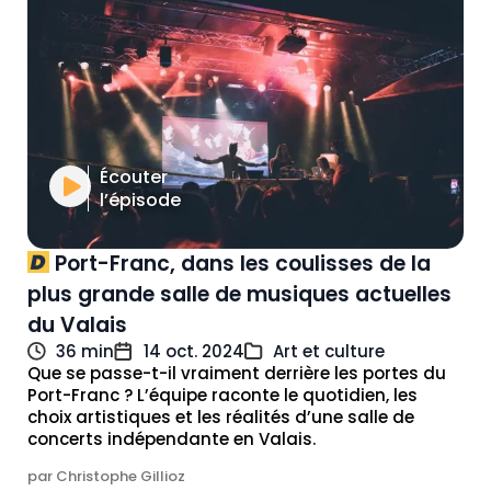
Écouter
l’épisode
Port-Franc, dans les coulisses de la
plus grande salle de musiques actuelles
du Valais
36 min
14 oct. 2024
Art et culture
Que se passe-t-il vraiment derrière les portes du
Port-Franc ? L’équipe raconte le quotidien, les
choix artistiques et les réalités d’une salle de
concerts indépendante en Valais.
par Christophe Gillioz