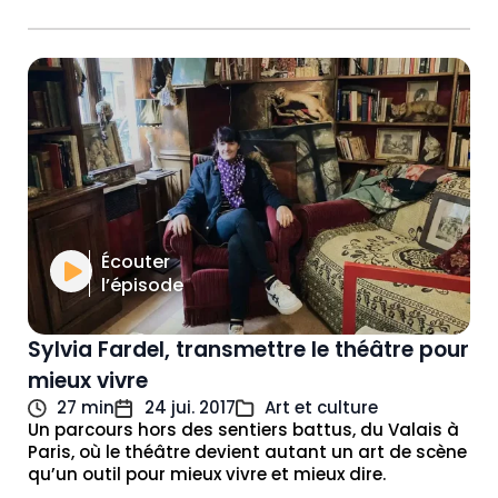
Écouter
l’épisode
Sylvia Fardel, transmettre le théâtre pour
mieux vivre
27 min
24 jui. 2017
Art et culture
Un parcours hors des sentiers battus, du Valais à
Paris, où le théâtre devient autant un art de scène
qu’un outil pour mieux vivre et mieux dire.