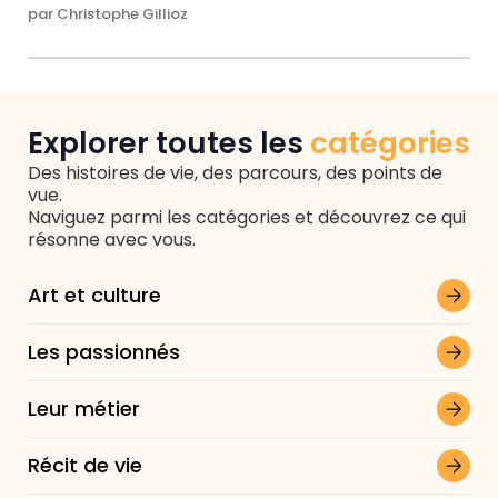
par Christophe Gillioz
Explorer toutes les
catégories
Des histoires de vie, des parcours, des points de
vue.
Naviguez parmi les catégories et découvrez ce qui
résonne avec vous.
Art et culture
Les passionnés
Leur métier
Récit de vie