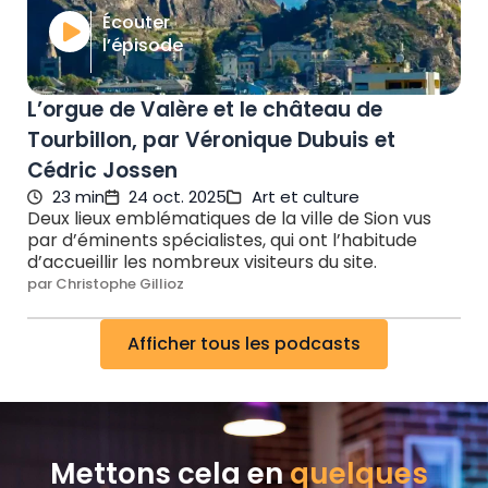
Écouter
l’épisode
L’orgue de Valère et le château de
Tourbillon, par Véronique Dubuis et
Cédric Jossen
23 min
24 oct. 2025
Art et culture
Deux lieux emblématiques de la ville de Sion vus
par d’éminents spécialistes, qui ont l’habitude
d’accueillir les nombreux visiteurs du site.
par Christophe Gillioz
Afficher tous les podcasts
Mettons cela en
quelques