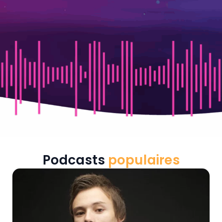
Podcasts
populaires