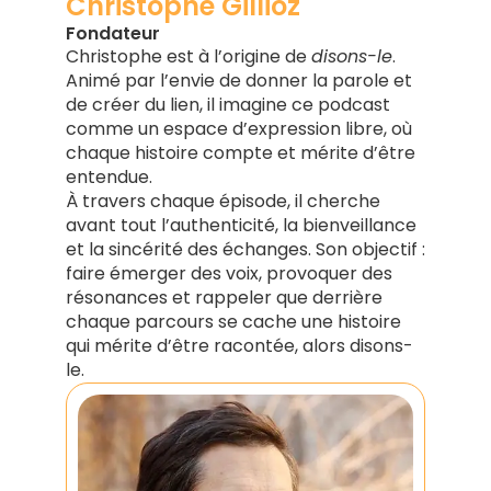
Christophe Gillioz
Fondateur
Christophe est à l’origine de
disons-le
.
Animé par l’envie de donner la parole et
de créer du lien, il imagine ce podcast
comme un espace d’expression libre, où
chaque histoire compte et mérite d’être
entendue.
À travers chaque épisode, il cherche
avant tout l’authenticité, la bienveillance
et la sincérité des échanges. Son objectif :
faire émerger des voix, provoquer des
résonances et rappeler que derrière
chaque parcours se cache une histoire
qui mérite d’être racontée, alors disons-
le.