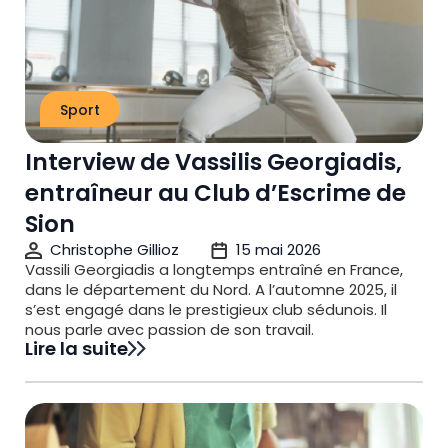
Sport
Interview de Vassilis Georgiadis,
entraîneur au Club d’Escrime de
Sion
Christophe Gillioz
15 mai 2026
Vassili Georgiadis a longtemps entraîné en France,
dans le département du Nord. A l’automne 2025, il
s’est engagé dans le prestigieux club sédunois. Il
nous parle avec passion de son travail.
Lire la suite