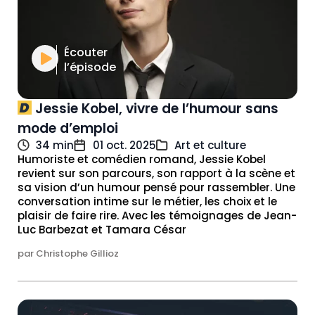
Écouter
l’épisode
Jessie Kobel, vivre de l’humour sans
mode d’emploi
34 min
01 oct. 2025
Art et culture
Humoriste et comédien romand, Jessie Kobel
revient sur son parcours, son rapport à la scène et
sa vision d’un humour pensé pour rassembler. Une
conversation intime sur le métier, les choix et le
plaisir de faire rire. Avec les témoignages de Jean-
Luc Barbezat et Tamara César
par Christophe Gillioz