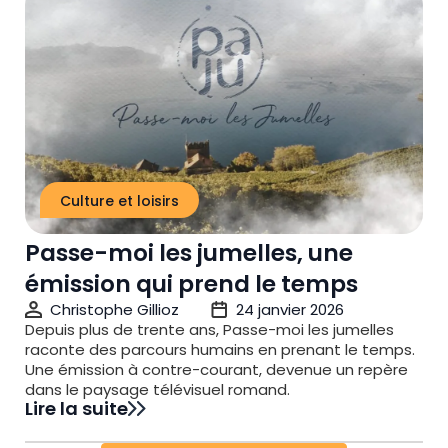
Culture et loisirs
Passe-moi les jumelles, une
émission qui prend le temps
Christophe Gillioz
24 janvier 2026
Depuis plus de trente ans, Passe-moi les jumelles
raconte des parcours humains en prenant le temps.
Une émission à contre-courant, devenue un repère
dans le paysage télévisuel romand.
Lire la suite