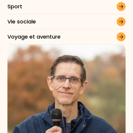
Sport
Vie sociale
Voyage et aventure