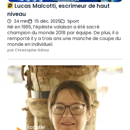
Lucas Malcotti, escrimeur de haut
niveau
24 min
15 déc. 2025
Sport
Né en 1995, l’épéiste valaisan a été sacré
champion du monde 2018 par équipe. De plus, il a
remporté il y a trois ans une manche de coupe du
monde en individuel.
par Christophe Gillioz
Écouter