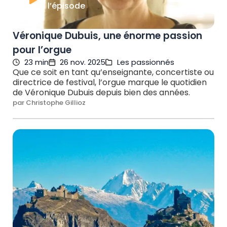
l’épisode
Véronique Dubuis, une énorme passion
pour l’orgue
23 min
26 nov. 2025
Les passionnés
Que ce soit en tant qu’enseignante, concertiste ou
directrice de festival, l’orgue marque le quotidien
de Véronique Dubuis depuis bien des années.
par Christophe Gillioz