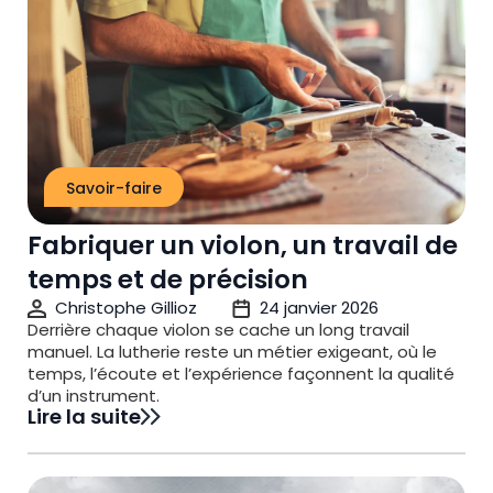
Savoir-faire
Fabriquer un violon, un travail de
temps et de précision
Christophe Gillioz
24 janvier 2026
Derrière chaque violon se cache un long travail
manuel. La lutherie reste un métier exigeant, où le
temps, l’écoute et l’expérience façonnent la qualité
d’un instrument.
Lire la suite