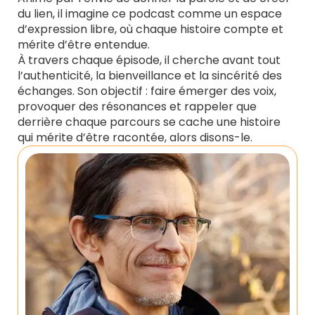
du lien, il imagine ce podcast comme un espace
d’expression libre, où chaque histoire compte et
mérite d’être entendue.
À travers chaque épisode, il cherche avant tout
l’authenticité, la bienveillance et la sincérité des
échanges. Son objectif : faire émerger des voix,
provoquer des résonances et rappeler que
derrière chaque parcours se cache une histoire
qui mérite d’être racontée, alors disons-le.