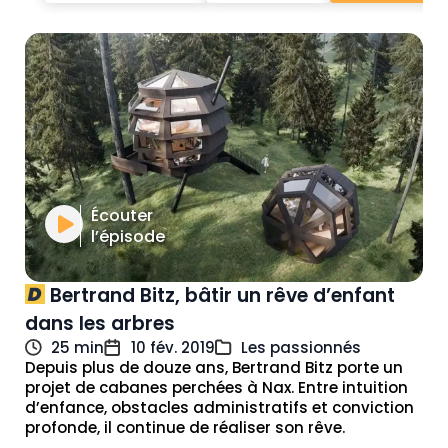
Écouter
l’épisode
Bertrand Bitz, bâtir un rêve d’enfant
dans les arbres
25 min
10 fév. 2019
Les passionnés
Depuis plus de douze ans, Bertrand Bitz porte un
projet de cabanes perchées à Nax. Entre intuition
d’enfance, obstacles administratifs et conviction
profonde, il continue de réaliser son rêve.