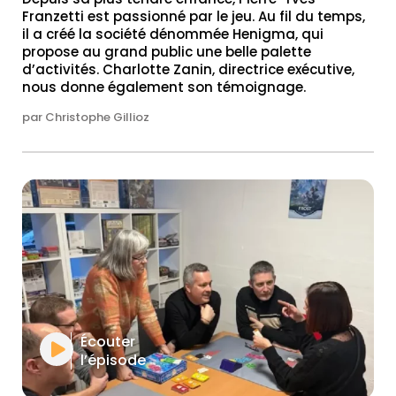
Franzetti est passionné par le jeu. Au fil du temps,
il a créé la société dénommée Henigma, qui
propose au grand public une belle palette
d’activités. Charlotte Zanin, directrice exécutive,
nous donne également son témoignage.
par Christophe Gillioz
Écouter
l’épisode