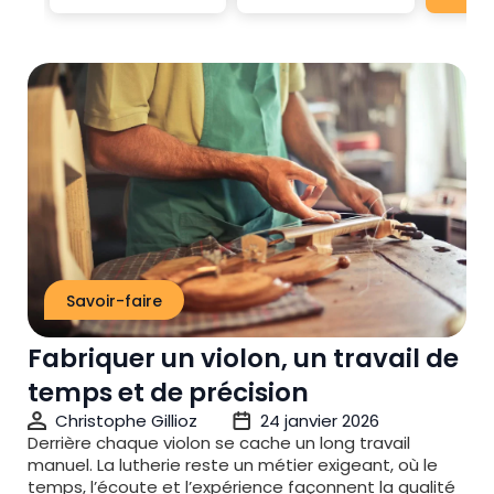
Savoir-faire
Fabriquer un violon, un travail de
temps et de précision
Christophe Gillioz
24 janvier 2026
Derrière chaque violon se cache un long travail
manuel. La lutherie reste un métier exigeant, où le
temps, l’écoute et l’expérience façonnent la qualité